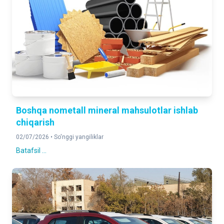
Boshqa nometall mineral mahsulotlar ishlab
chiqarish
02/07/2026 •
So'nggi yangiliklar
Batafsil ...