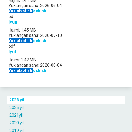
Hajmi:
1.44 MB
Yuklangan sana:
2026-06-04
Yuklab olish
ochish
pdf
Iyun
Hajmi:
1.45 MB
Yuklangan sana:
2026-07-10
Yuklab olish
ochish
pdf
Iyul
Hajmi:
1.47 MB
Yuklangan sana:
2026-08-04
Yuklab olish
ochish
2026 yil
2025 yil
2021yil
2020 yil
2019 yil