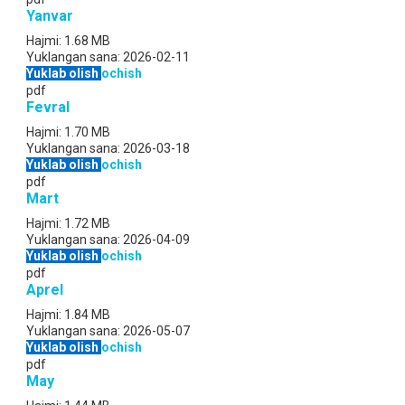
Yanvar
Hajmi:
1.68 MB
Yuklangan sana:
2026-02-11
Yuklab olish
ochish
pdf
Fevral
Hajmi:
1.70 MB
Yuklangan sana:
2026-03-18
Yuklab olish
ochish
pdf
Mart
Hajmi:
1.72 MB
Yuklangan sana:
2026-04-09
Yuklab olish
ochish
pdf
Aprel
Hajmi:
1.84 MB
Yuklangan sana:
2026-05-07
Yuklab olish
ochish
pdf
May