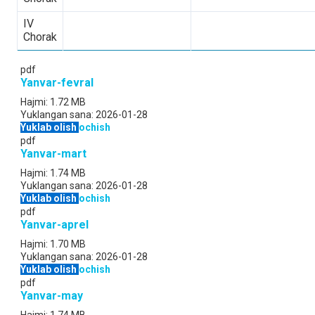
IV
Chorak
pdf
Yanvar-fevral
Hajmi:
1.72 MB
Yuklangan sana:
2026-01-28
Yuklab olish
ochish
pdf
Yanvar-mart
Hajmi:
1.74 MB
Yuklangan sana:
2026-01-28
Yuklab olish
ochish
pdf
Yanvar-aprel
Hajmi:
1.70 MB
Yuklangan sana:
2026-01-28
Yuklab olish
ochish
pdf
Yanvar-may