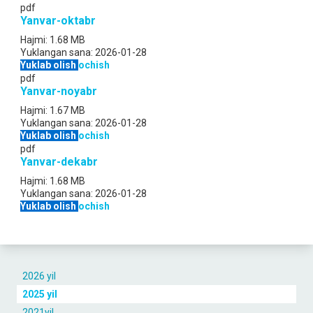
pdf
Yanvar-oktabr
Hajmi:
1.68 MB
Yuklangan sana:
2026-01-28
Yuklab olish
ochish
pdf
Yanvar-noyabr
Hajmi:
1.67 MB
Yuklangan sana:
2026-01-28
Yuklab olish
ochish
pdf
Yanvar-dekabr
Hajmi:
1.68 MB
Yuklangan sana:
2026-01-28
Yuklab olish
ochish
2026 yil
2025 yil
2021yil