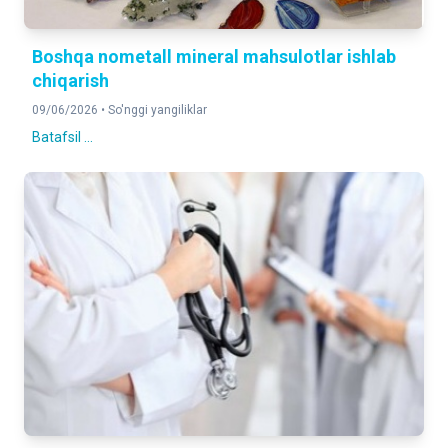
Boshqa nometall mineral mahsulotlar ishlab
chiqarish
09/06/2026 •
So'nggi yangiliklar
Batafsil ...