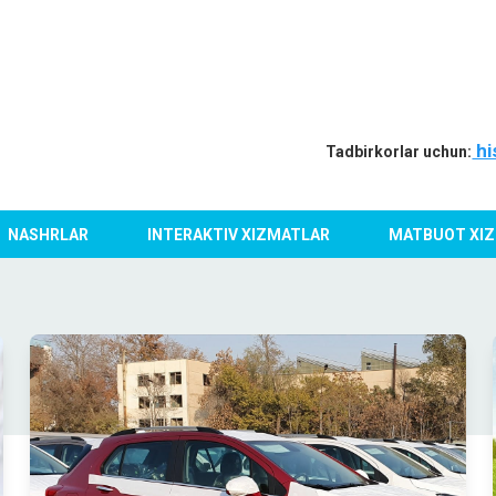
hi
Tadbirkorlar uchun:
NASHRLAR
INTERAKTIV XIZMATLAR
MATBUOT XIZ