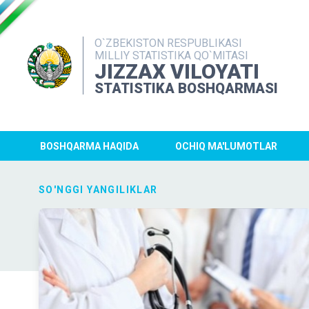
O`ZBEKISTON RESPUBLIKASI
MILLIY STATISTIKA QO`MITASI
JIZZAX VILOYATI
STATISTIKA BOSHQARMASI
BOSHQARMA HAQIDA
OCHIQ MA'LUMOTLAR
SO'NGGI YANGILIKLAR