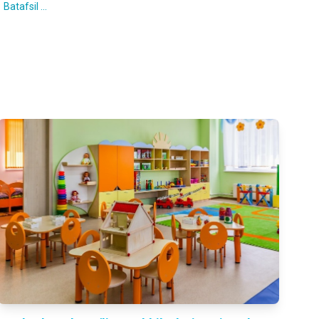
Batafsil ...