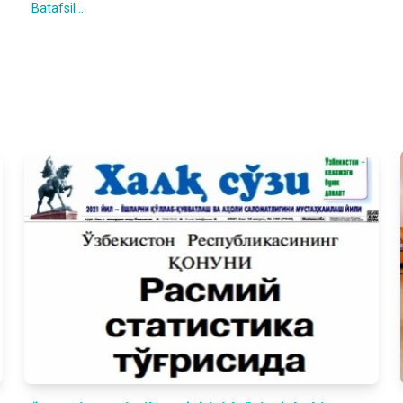
Batafsil ...