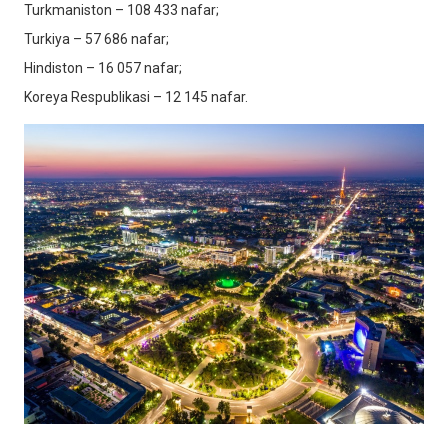
Turkmaniston – 108 433 nafar;
Turkiya – 57 686 nafar;
Hindiston – 16 057 nafar;
Koreya Respublikasi – 12 145 nafar.